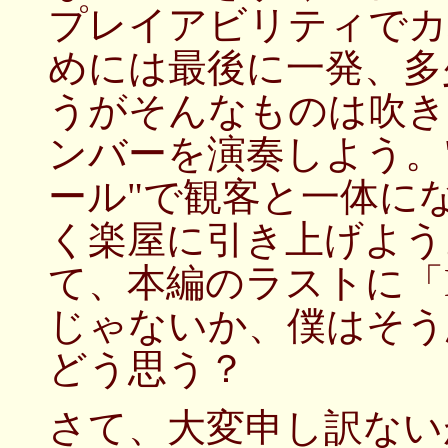
プレイアビリティでカ
めには最後に一発、多
うがそんなものは吹き
ンバーを演奏しよう。
ール"で観客と一体に
く楽屋に引き上げよう
て、本編のラストに「
じゃないか、僕はそう思う
どう思う？
さて、大変申し訳ない