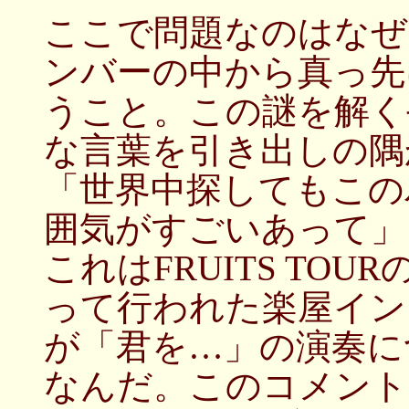
ここで問題なのはなぜ
ンバーの中から真っ先
うこと。この謎を解く
な言葉を引き出しの隅
「世界中探してもこの
囲気がすごいあって」
これはFRUITS TO
って行われた楽屋イン
が「君を…」の演奏に
なんだ。このコメント