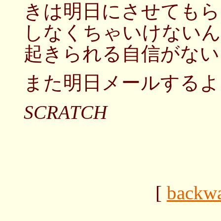
きは明日にさせてもら
しなくちゃいけないん
起きられる自信がない
また明日メールするよ
SCRATCH
[
backw