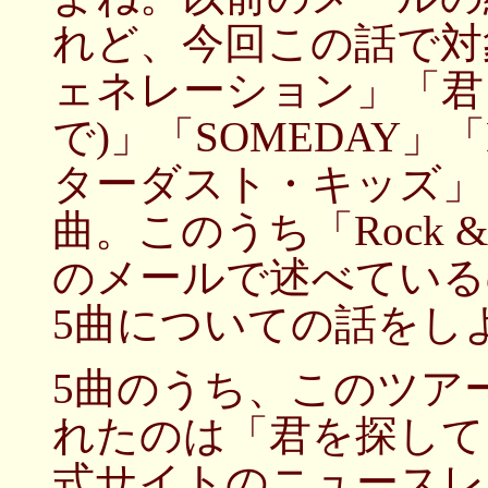
れど、今回この話で対
ェネレーション」「君
で)」「SOMEDAY」「
ターダスト・キッズ」「Roc
曲。このうち「Rock & 
のメールで述べている
5曲についての話をし
5曲のうち、このツア
れたのは「君を探して
式サイトのニュースレ