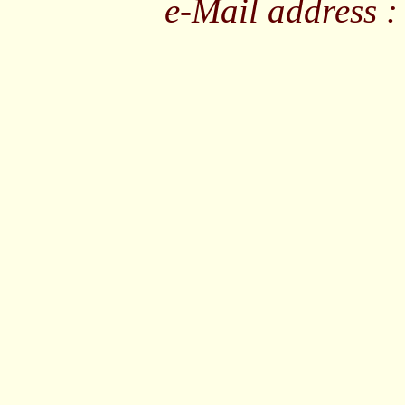
e-Mail address 