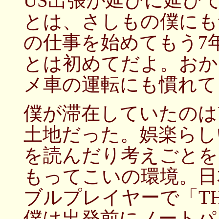
US出張が延びに延び
とは、さしもの僕にも
の仕事を始めてもう7
とは初めてだよ。おか
メ車の運転にも慣れて
僕が滞在していたのは
土地だった。娯楽らし
を読んだり考えごとを
もってこいの環境。日
ブルプレイヤーで「TH
僕は出発前にノートパ