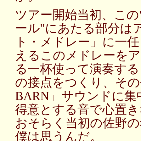
ツアー開始当初、この
ール"にあたる部分は
ト・メドレー」に一任
えるこのメドレーをア
る一杯使って演奏する
の接点をつくり、その
BARN」サウンドに集
得意とする音で心置き
おそらく当初の佐野の
僕は思うんだ。