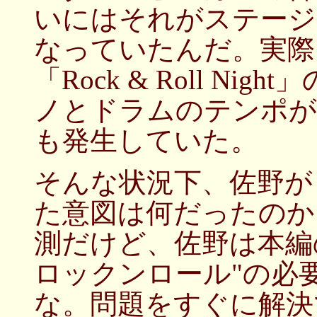
いにはそれがステージ
なっていたんだ。実際
「Rock & Roll N
ノとドラムのテンポが
も発生していた。
そんな状況下、佐野が
た意図は何だったのか
測だけど、佐野は本編
ロックンロール"の必
な。問題をすぐに解決