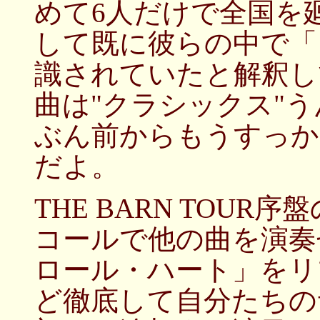
めて6人だけで全国を
して既に彼らの中で「
識されていたと解釈し
曲は"クラシックス"
ぶん前からもうすっか
だよ。
THE BARN TOU
コールで他の曲を演奏
ロール・ハート」をリ
ど徹底して自分たちの