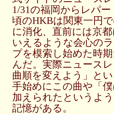
1/31の福岡からレパ
頃のHKBは関東一円
に消化、直前には京都
いえるような会心のラ
プを模索し始めた時期
んだ。実際ニュースレ
曲順を変えよう」とい
手始めにこの曲や「僕
加えられたというよう
記憶がある。