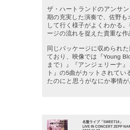
ザ・ハートランドのアンサン
期の充実した演奏で、佐野も
して行く様子がよくわかる。
ージの流れを捉えた貴重な作
同じパッケージに収められた
ており、映像では『Young 
まで）』『アンジェリーナ』『
ト』の5曲がカットされてい
たのにと思うがなにか事情が
名盤ライブ「SWEET16」
LIVE IN CONCERT ZEPP NA