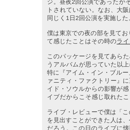
ジ。昼夜2回公演であったが
トされていない。なお、大阪
同じく1日2回公演を実施した
僕は東京での夜の部を見てお
て感じたことはその時の
ライ
このパッケージを見てあらため
うアルバムが思っていた以上
特に『アイム・イン・ブルー
ァニティ・ファクトリー』に
イド・ソウルからの影響が感
イブだからこそ感じ取れたこ
ライブ・レビューで僕は「こ
を見出すことができた人は、
だろう。この日のライブに懐