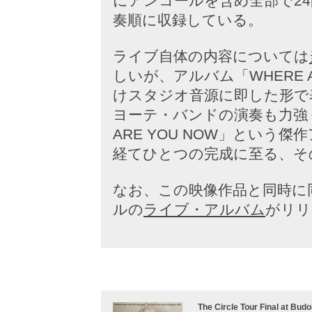
にアンコールを含め全部で2
奏順に収録している。
ライブ自体の内容については
しいが、アルバム「WHERE 
けスタジオ音源に即した形で
ヨーテ・バンドの演奏も力強
ARE YOU NOW」とい
経てひとつの完成に至る、そ
なお、この映像作品と同時に
ルの
ライブ・アルバム
がリリ
The Circle Tour Final at Bud