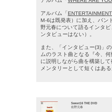
アルバム「
WHERE ARE YO
アルバム「
ENTERTAINMENT
M-6は既発表）に加え、バ
野元春について語るインタビ
ンタビューはない）。
また、「インタビュー(3)
ムのラスト曲となる『今、何
に説明しながら曲を構築して
メンタリーとして短くはある
Sweet16 THE DVD
佐野元春