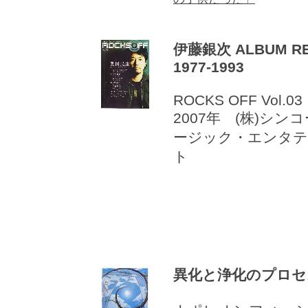
伊藤銀次 ALBUM RE
1977-1993
ROCKS OFF Vol.03
2007年 (株)シン
ージック・エンタ
ト
異化と浄化のプロセ