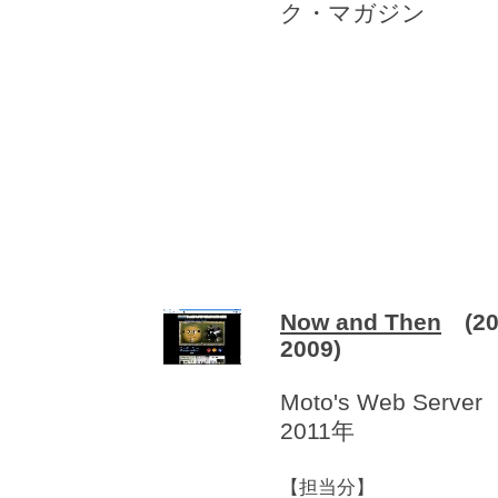
ク・マガジン
Now and Then
(20
2009)
Moto's Web Server
2011年
【担当分】