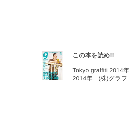
この本を読め!!
Tokyo graffiti 20
2014年 (株)グラ