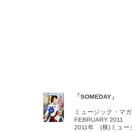
「SOMEDAY」
ミュージック・マ
FEBRUARY 2011
2011年 (株)ミュ