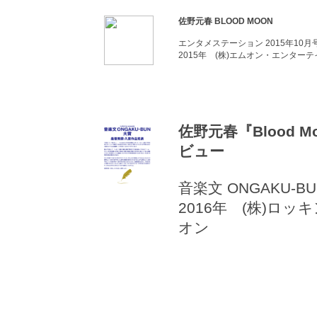
佐野元春 BLOOD MOON
エンタメステーション 2015年10月
2015年 (株)エムオン・エンター
佐野元春『Blood M
ビュー
音楽文 ONGAKU-B
2016年 (株)ロッ
オン