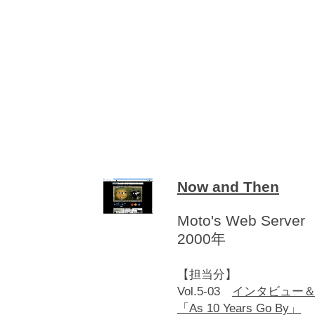
Now and Then
Moto's Web Server
2000年
【担当分】
Vol.5-03
インタビュー
「As 10 Years Go By」