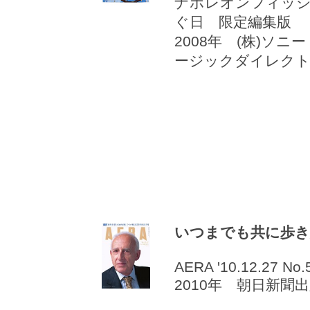
ナポレオンフィッ
ぐ日 限定編集版
2008年 (株)ソニ
ージックダイレク
いつまでも共に歩き
AERA '10.12.27 No.
2010年 朝日新聞