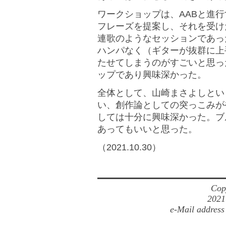
ワークショップは、AABと進行
フレーズを提案し、それを受け
連歌のようなセッションであっ
ハンパなく（ギターが抜群に上
たせてしまうのがすごいと思っ
ップであり興味深かった。
全体として、山崎まさよしとい
い、創作論としての突っこみが
しては十分に興味深かった。ブ
あってもいいと思った。
（2021.10.30）
Cop
2021
e-Mail address