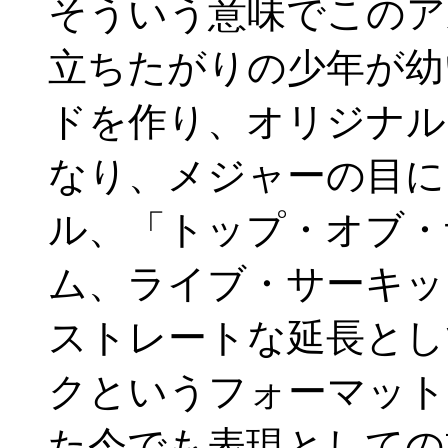
そういう意味でこのア
立ちたがりの少年が幼
ドを作り、オリジナル
なり、メジャーの目に
ル、「トップ・オブ・
ム、ライブ・サーキッ
ストレートな延長とし
クというフォーマット
た今でも表現としての