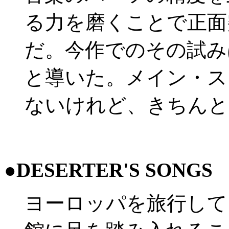
る力を磨くことで正面
だ。今作でのその試み
と導いた。メイン・ス
ないけれど、きちんと
●
DESERTER'S SONGS
M
ヨーロッパを旅行して