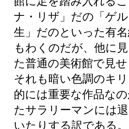
館に足を踏み入れるこ
ナ・リザ」だの「ゲル
生」だのといった有名
もわくのだが、他に見
た普通の美術館で見せ
それも暗い色調のキリ
的には重要な作品なの
たサラリーマンには退
いたりする訳である。