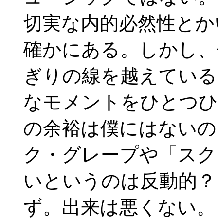
切実な内的必然性とか
確かにある。しかし、
ぎりの線を越えている
なモメントをひとつひ
の余裕は僕にはないの
ク・グレープや「スク
いというのは反動的？
ず。出来は悪くない。