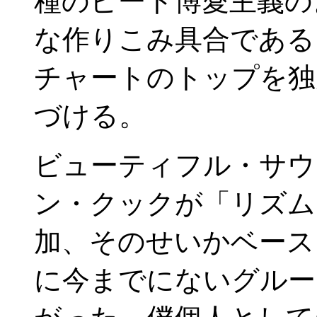
種のビート博愛主義の
な作りこみ具合である
チャートのトップを独
づける。
ビューティフル・サウ
ン・クックが「リズム
加、そのせいかベース
に今までにないグルー