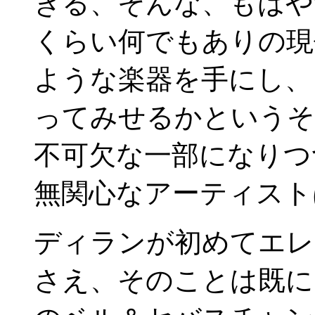
きる、そんな、もはや
くらい何でもありの現
ような楽器を手にし、
ってみせるかというそ
不可欠な一部になりつ
無関心なアーティスト
ディランが初めてエレ
さえ、そのことは既に