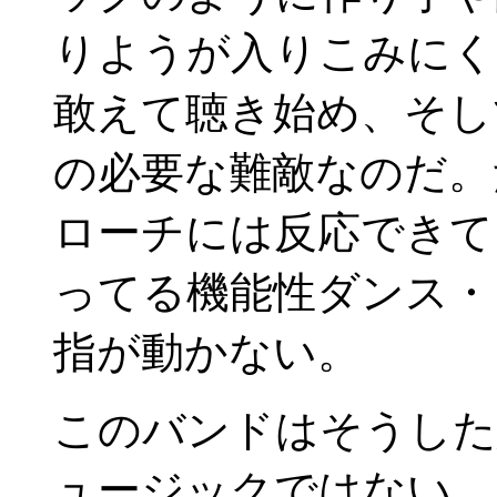
りようが入りこみにく
敢えて聴き始め、そし
の必要な難敵なのだ。
ローチには反応できて
ってる機能性ダンス・
指が動かない。
このバンドはそうした
ュージックではない。