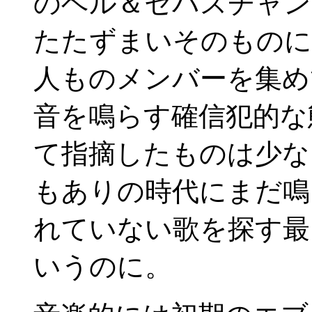
のベル＆セバスチャン
たたずまいそのものに
人ものメンバーを集め
音を鳴らす確信犯的な
て指摘したものは少な
もありの時代にまだ鳴
れていない歌を探す最
いうのに。