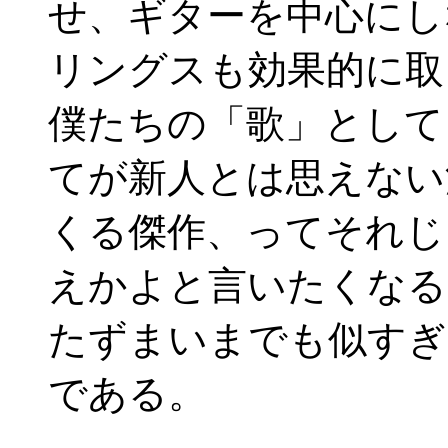
せ、ギターを中心にし
リングスも効果的に取
僕たちの「歌」として
てが新人とは思えない
くる傑作、ってそれじ
えかよと言いたくなる
たずまいまでも似すぎ
である。