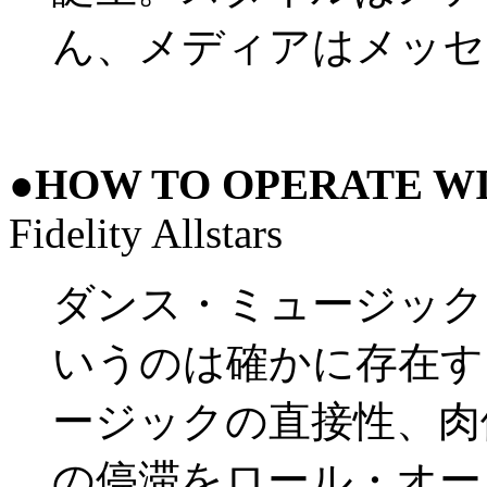
ん、メディアはメッセ
●
HOW TO OPERATE W
Fidelity Allstars
ダンス・ミュージック
いうのは確かに存在す
ージックの直接性、肉
の停滞をロール・オー