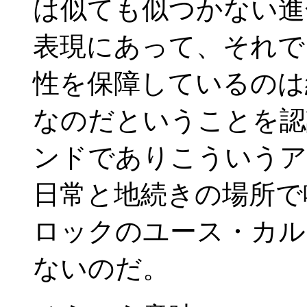
は似ても似つかない進
表現にあって、それで
性を保障しているのは
なのだということを認
ンドでありこういうア
日常と地続きの場所で
ロックのユース・カル
ないのだ。