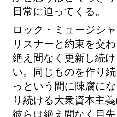
日常に迫ってくる。
ロック・ミュージシャ
リスナーと約束を交わ
絶え間なく更新し続け
い。同じものを作り続
っという間に陳腐にな
り続ける大衆資本主義
彼らは絶え間なく目先