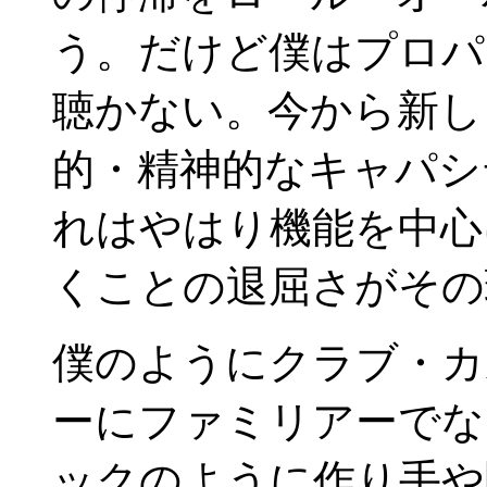
う。だけど僕はプロパ
聴かない。今から新し
的・精神的なキャパシ
れはやはり機能を中心
くことの退屈さがその
僕のようにクラブ・カ
ーにファミリアーでな
ックのように作り手や