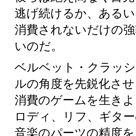
逃げ続けるか、あるい
消費されないだけの強
いのだ。
ベルベット・クラッシ
ルの角度を先鋭化させ
消費のゲームを生きよ
ロディ、リフ、ギター
音楽のパーツの精度を