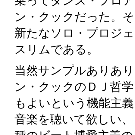
乗ってダンス・フロア
ン・クックだった。そ
新たなソロ・プロジェ
スリムである。
当然サンプルありあり
ン・クックのＤＪ哲学
もよいという機能主義
音楽を聴いて欲しい、