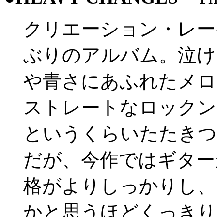
クリエーション・レー
ぶりのアルバム。泣け
や青さにあふれたメロ
ストレートなロックン
というくらいたたきつ
だが、今作ではギター
格がよりしっかりし、
かと思うほどくっきり