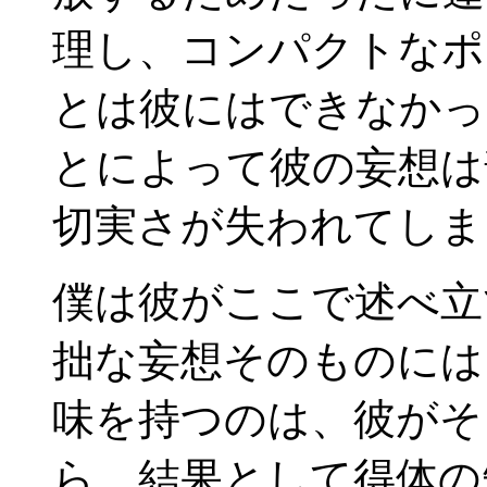
理し、コンパクトなポ
とは彼にはできなかっ
とによって彼の妄想は
切実さが失われてしま
僕は彼がここで述べ立
拙な妄想そのものには
味を持つのは、彼がそ
ら、結果として得体の