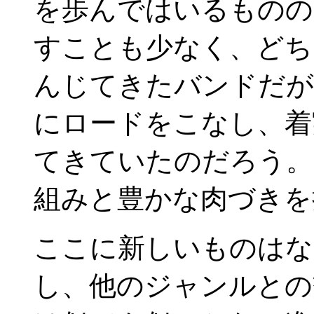
を歩んではいるものの
すことも少なく、どち
んじてきたバンドだが
にロードをこなし、着
てきていたのだろう。
組みと豊かな肉づきを
ここに新しいものはな
し、他のジャンルとの