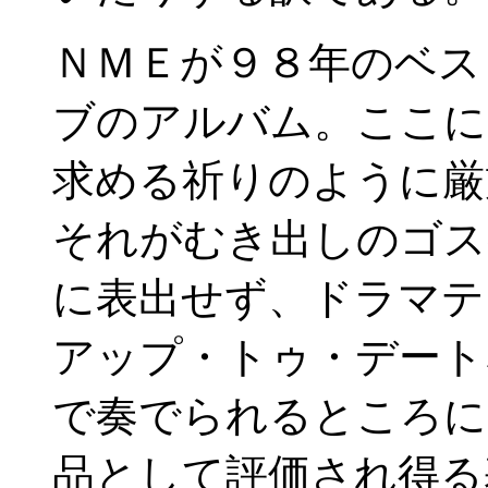
ＮＭＥが９８年のベス
ブのアルバム。ここに
求める祈りのように厳
それがむき出しのゴス
に表出せず、ドラマテ
アップ・トゥ・デート
で奏でられるところに
品として評価され得る