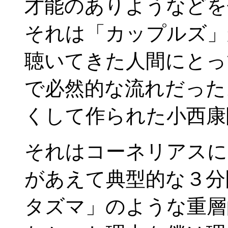
才能のありようなどを
それは「カップルズ」
聴いてきた人間にとっ
で必然的な流れだった
くして作られた小西康
それはコーネリアスに
があえて典型的な３分
タズマ」のような重層