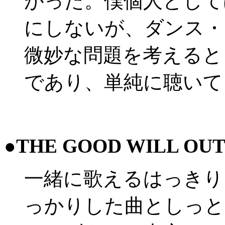
がった。僕個人として
にしないが、ダンス・
微妙な問題を考えると
であり、単純に聴いて
●
THE GOOD WILL OU
一緒に歌えるはっきり
っかりした曲としっと