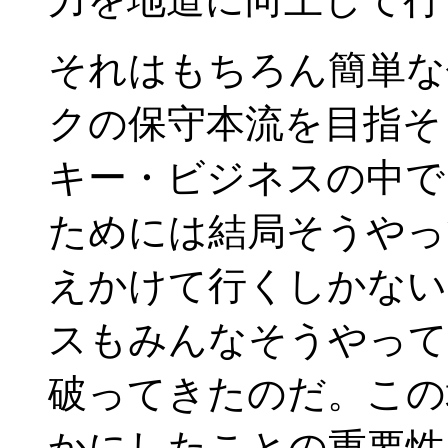
それはもちろん簡単な
クの保守本流を目指そ
キー・ビジネスの中で
ためには結局そうやっ
えかけて行くしかない
スもみんなそうやって
破ってきたのだ。この
かにしたことの重要性