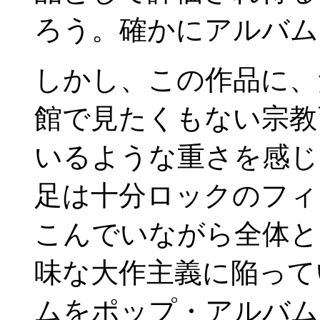
ろう。確かにアルバム
しかし、この作品に、
館で見たくもない宗教
いるような重さを感じ
足は十分ロックのフィ
こんでいながら全体と
味な大作主義に陥って
ムをポップ・アルバム