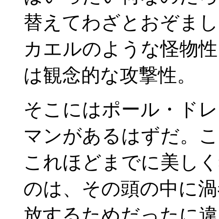
替えてわざとおぞまし
カエルのような怪物性
は観念的な攻撃性。
そこにはポール・ドレ
マンがあるはずだ。こ
これほどまでに美しく
のは、その頭の中に渦
放するためだったに違