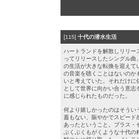
[115]
十代の潜水生活
ハートランドを解散しリリー
ってリリースしたシングル曲
の生活が大きな転換を迎えて
の音楽を聴くことはないのか
いと考えていた。それだけに
として世界に向かい合う意志
に感じられたものだった。
何より嬉しかったのはそうい
蓋もない、賑やかでスピード
あったということ。ブラス・
ぶくぶくもがくような十代の