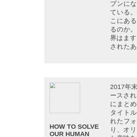
プンにな
ている。
こにある
るのか。
界はます
されたあ
2017
ースされ
にまとめ
タイトル
れたフォ
HOW TO SOLVE
り、オリ
OUR HUMAN