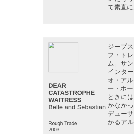
て素直に
ジープス
フ・トレ
ム。サン
インター
オ・アル
DEAR
ー・ホー
CATASTROPHE
ときには
WAITRESS
かなかっ
Belle and Sebastian
デューサ
かるアル
Rough Trade
2003