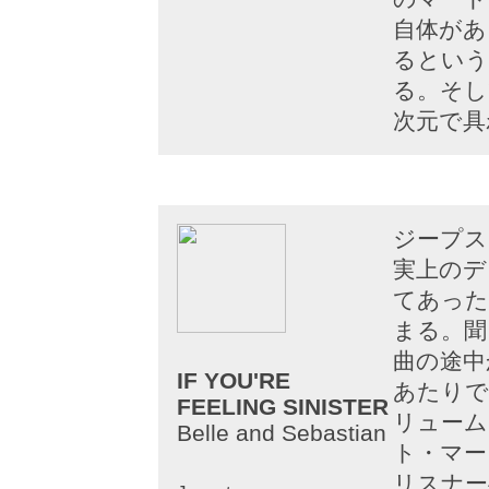
自体があ
るという
る。そし
次元で具
ジープス
実上のデ
てあった
まる。聞
曲の途中
IF YOU'RE
あたりで
FEELING SINISTER
リューム
Belle and Sebastian
ト・マー
リスナー