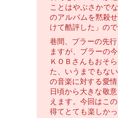
ことはやぶさかで
のアルバムを黙殺せ
けて酷評した」ので
巷間、ブラーの先行
ますが、ブラーの今
ＫＯＢさんもおそら
た、いうまでもない
の音楽に対する愛情
日頃から大きな敬意
えます。今回はこの
得てとても楽しかっ