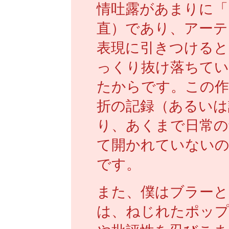
情吐露があまりに「
直）であり、アーテ
表現に引きつけると
っくり抜け落ちてい
たからです。この作
折の記録（あるいは
り、あくまで日常の
て開かれていない
です。
また、僕はブラーと
は、ねじれたポップ