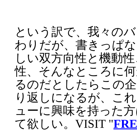
という訳で、我々のバ
わりだが、書きっぱな
しい双方向性と機動性
性、そんなところに何
るのだとしたらこの企
り返しになるが、これ
ューに興味を持った方
て欲しい。VISIT "
FR