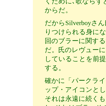
くために､歌ならず
からだ。
だからSilverbo
りつけられる身に
回のブラーに関する
だ。氏のレヴューに
していることを前提
する。
確かに「パークライ
ップ・アイコンとし
それは永遠に続くも