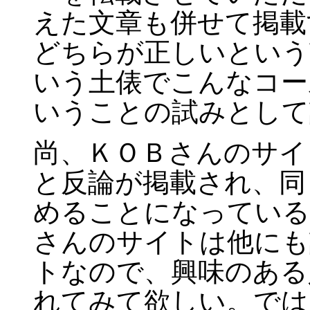
えた文章も併せて掲載
どちらが正しいという
いう土俵でこんなコー
いうことの試みとして
尚、ＫＯＢさんのサイ
と反論が掲載され、同
めることになっている
さんのサイトは他にも
トなので、興味のある
れてみて欲しい。では