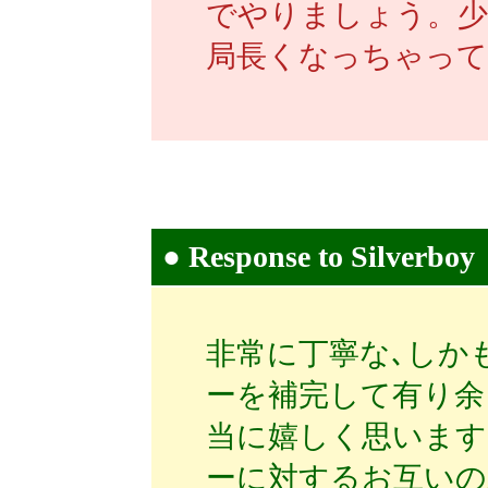
でやりましょう。少
局長くなっちゃって
●
Response to Silverboy
非常に丁寧な､しかも
ーを補完して有り余
当に嬉しく思います
ーに対するお互いの