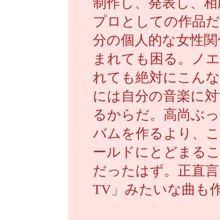
制作し、発表し、相
プロとしての作品だ
分の個人的な女性関
まれても困る。ノエ
れても絶対にこんな
には自分の音楽に対
るからだ。高尚ぶっ
バムを作るより、
ールドにとどまるこ
だったはず。正直言っ
TV」みたいな曲も