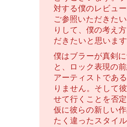
対する僕のレビュー
ご参照いただきたい
りして、僕の考え方
だきたいと思います
僕はブラーが真剣に
と、ロック表現の前
アーティストである
りません。そして彼
せて行くことを否定
仮に彼らの新しい作
たく違ったスタイ