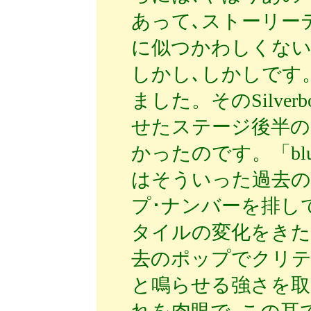
あって､ストーリー
に似つかわしくない
しかし､しかしです
ました。そのSilve
せたステージ後半の
かったのです。「bl
はそういった過去の
プ･ナンバーを排し
タイルの変化をきた
去のポップでクリテ
と鳴らせる強さを取