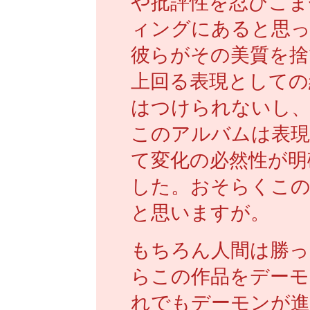
や批評性を忍びこま
ィングにあると思
彼らがその美質を捨
上回る表現としての
はつけられないし、
このアルバムは表現
て変化の必然性が明
した。おそらくこの
と思いますが。
もちろん人間は勝っ
らこの作品をデーモ
れでもデーモンが進