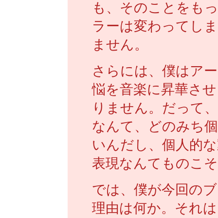
も、そのことをもっ
ラーは変わってし
ません。
さらには、僕はアー
悩を音楽に昇華させ
りません。だって、
なんて、どのみち個
いんだし、個人的な
表現なんてものこそ
では、僕が今回のブ
理由は何か。それは